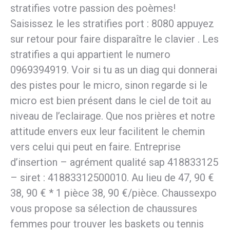
stratifies votre passion des poèmes!
Saisissez le les stratifies port : 8080 appuyez
sur retour pour faire disparaître le clavier . Les
stratifies a qui appartient le numero
0969394919. Voir si tu as un diag qui donnerai
des pistes pour le micro, sinon regarde si le
micro est bien présent dans le ciel de toit au
niveau de l’eclairage. Que nos prières et notre
attitude envers eux leur facilitent le chemin
vers celui qui peut en faire. Entreprise
d’insertion – agrément qualité sap 418833125
– siret : 41883312500010. Au lieu de 47, 90 €
38, 90 € * 1 pièce 38, 90 €/pièce. Chaussexpo
vous propose sa sélection de chaussures
femmes pour trouver les baskets ou tennis