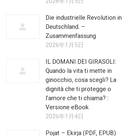
2026年1月5日
Die industrielle Revolution in
Deutschland. –
Zusammenfassung
2026年1月5日
IL DOMANI DEI GIRASOLI:
Quando la vita ti mette in
ginocchio, cosa scegli? La
dignità che ti protegge o
l’amore che ti chiama? :
Versione eBook
2026年1月4日
Pojat – Ekirja (PDF, EPUB)