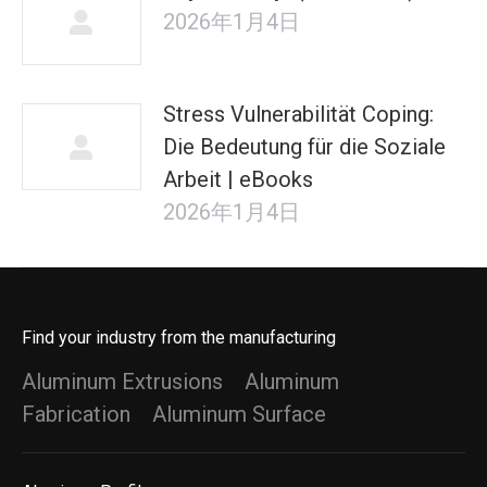
2026年1月4日
Stress Vulnerabilität Coping:
Die Bedeutung für die Soziale
Arbeit | eBooks
2026年1月4日
Find your industry from the manufacturing
Aluminum Extrusions
Aluminum
Fabrication
Aluminum Surface