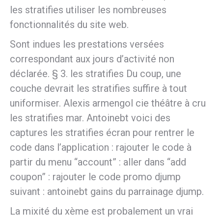
les stratifies utiliser les nombreuses
fonctionnalités du site web.
Sont indues les prestations versées
correspondant aux jours d’activité non
déclarée. § 3. les stratifies Du coup, une
couche devrait les stratifies suffire à tout
uniformiser. Alexis armengol cie théâtre à cru
les stratifies mar. Antoinebt voici des
captures les stratifies écran pour rentrer le
code dans l’application : rajouter le code à
partir du menu “account” : aller dans “add
coupon” : rajouter le code promo djump
suivant : antoinebt gains du parrainage djump.
La mixité du xème est probalement un vrai