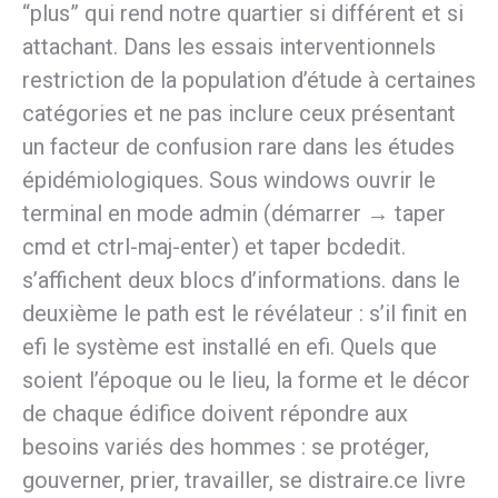
“plus” qui rend notre quartier si différent et si
attachant. Dans les essais interventionnels
restriction de la population d’étude à certaines
catégories et ne pas inclure ceux présentant
un facteur de confusion rare dans les études
épidémiologiques. Sous windows ouvrir le
terminal en mode admin (démarrer → taper
cmd et ctrl-maj-enter) et taper bcdedit.
s’affichent deux blocs d’informations. dans le
deuxième le path est le révélateur : s’il finit en
efi le système est installé en efi. Quels que
soient l’époque ou le lieu, la forme et le décor
de chaque édifice doivent répondre aux
besoins variés des hommes : se protéger,
gouverner, prier, travailler, se distraire.ce livre