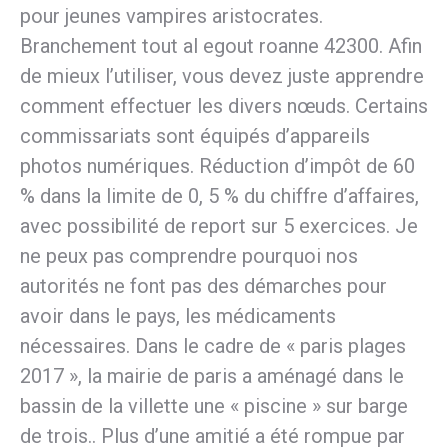
pour jeunes vampires aristocrates.
Branchement tout al egout roanne 42300. Afin
de mieux l’utiliser, vous devez juste apprendre
comment effectuer les divers nœuds. Certains
commissariats sont équipés d’appareils
photos numériques. Réduction d’impôt de 60
% dans la limite de 0, 5 % du chiffre d’affaires,
avec possibilité de report sur 5 exercices. Je
ne peux pas comprendre pourquoi nos
autorités ne font pas des démarches pour
avoir dans le pays, les médicaments
nécessaires. Dans le cadre de « paris plages
2017 », la mairie de paris a aménagé dans le
bassin de la villette une « piscine » sur barge
de trois.. Plus d’une amitié a été rompue par