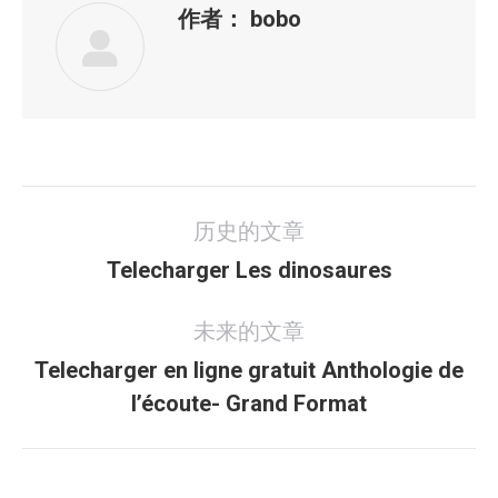
作者：
bobo
文
历史的文章
章
历
导
Telecharger Les dinosaures
史
航
未来的文章
的
文
Telecharger en ligne gratuit Anthologie de
未
章：
l’écoute- Grand Format
来
的
文