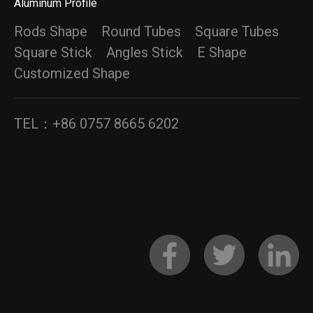
Aluminum Profile
Rods Shape Round Tubes Square Tubes
Square Stick Angles Stick E Shape
Customized Shape
TEL：+86 0757 8665 6202