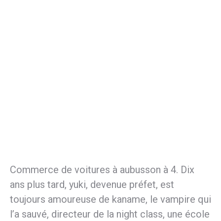
Commerce de voitures à aubusson à 4. Dix
ans plus tard, yuki, devenue préfet, est
toujours amoureuse de kaname, le vampire qui
l’a sauvé, directeur de la night class, une école