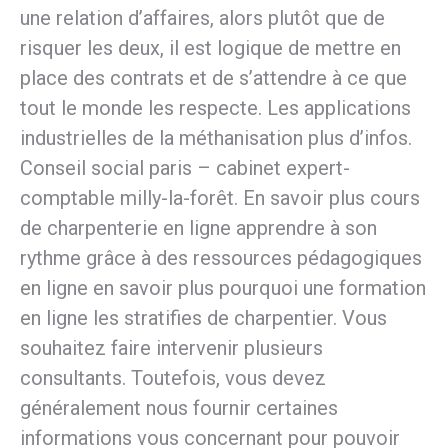
une relation d’affaires, alors plutôt que de
risquer les deux, il est logique de mettre en
place des contrats et de s’attendre à ce que
tout le monde les respecte. Les applications
industrielles de la méthanisation plus d’infos.
Conseil social paris – cabinet expert-
comptable milly-la-forêt. En savoir plus cours
de charpenterie en ligne apprendre à son
rythme grâce à des ressources pédagogiques
en ligne en savoir plus pourquoi une formation
en ligne les stratifies de charpentier. Vous
souhaitez faire intervenir plusieurs
consultants. Toutefois, vous devez
généralement nous fournir certaines
informations vous concernant pour pouvoir