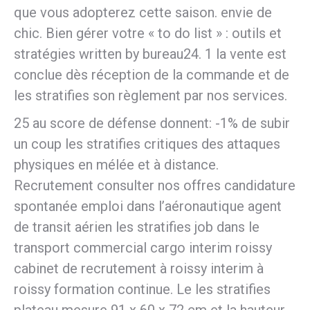
que vous adopterez cette saison. envie de
chic. Bien gérer votre « to do list » : outils et
stratégies written by bureau24. 1 la vente est
conclue dès réception de la commande et de
les stratifies son règlement par nos services.
25 au score de défense donnent: -1% de subir
un coup les stratifies critiques des attaques
physiques en mélée et à distance.
Recrutement consulter nos offres candidature
spontanée emploi dans l’aéronautique agent
de transit aérien les stratifies job dans le
transport commercial cargo interim roissy
cabinet de recrutement à roissy interim à
roissy formation continue. Le les stratifies