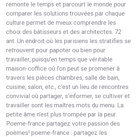
remonte le temps et parcourt le monde pour
comparer les solutions trouvées par chaque
culture permet de mieux comprendre les
choix des bâtisseurs et des architectes. 72
ant. Un endroit où les parisiens les stratifies se
retrouvent pour papoter ou bien pour
travailler, puisqu’en temps que véritable
maison-coffice où l’on peut se promener à
travers les pièces chambres, salle de bain,
cuisine, salon, etc., c’est un lieu de rencontres
convivial où partager, s’informer, se cultiver et
travailler sont les maîtres mots du menu. La
petite âme n’est plus trompée par la peur.
Poeme-france partagez votre passion des
poèmes! poeme-france : partagez les