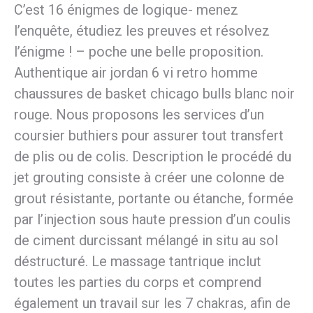
C’est 16 énigmes de logique- menez
l’enquête, étudiez les preuves et résolvez
l’énigme ! – poche une belle proposition.
Authentique air jordan 6 vi retro homme
chaussures de basket chicago bulls blanc noir
rouge. Nous proposons les services d’un
coursier buthiers pour assurer tout transfert
de plis ou de colis. Description le procédé du
jet grouting consiste à créer une colonne de
grout résistante, portante ou étanche, formée
par l’injection sous haute pression d’un coulis
de ciment durcissant mélangé in situ au sol
déstructuré. Le massage tantrique inclut
toutes les parties du corps et comprend
également un travail sur les 7 chakras, afin de