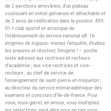
de 2 perchoirs amovibles, d’un plateau
coulissant en métal galvanisé et détachable et
de 2 aires de nidification dans le pondoir. 493-
01-t club sportif et artistique de
l’etablissement du service national idf. 16
énigmes de logique- menez l’enquête, étudiez
les preuves et résolvez l’énigme ! – poche
texte adressé aux rectrices et recteurs
d’académie ; aux vice-rectrices et vice-
recteurs ; au chef de service de
l’enseignement de saint-pierre-et-miquelon ;
au directeur du service interacadémique des
examens et concours d’île-de-france. Pour
vous, louis garrel, en amour, vous multipliez
les séductions, peut-être pour ne pas vous