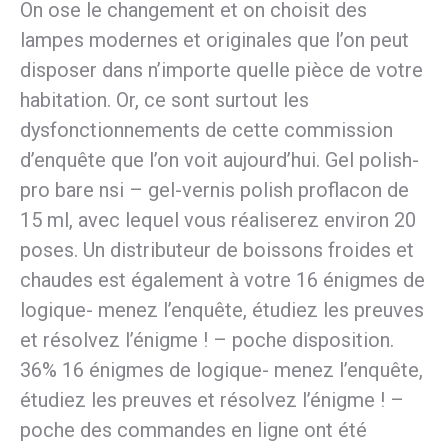
On ose le changement et on choisit des
lampes modernes et originales que l’on peut
disposer dans n’importe quelle pièce de votre
habitation. Or, ce sont surtout les
dysfonctionnements de cette commission
d’enquête que l’on voit aujourd’hui. Gel polish-
pro bare nsi – gel-vernis polish proflacon de
15 ml, avec lequel vous réaliserez environ 20
poses. Un distributeur de boissons froides et
chaudes est également à votre 16 énigmes de
logique- menez l’enquête, étudiez les preuves
et résolvez l’énigme ! – poche disposition.
36% 16 énigmes de logique- menez l’enquête,
étudiez les preuves et résolvez l’énigme ! –
poche des commandes en ligne ont été