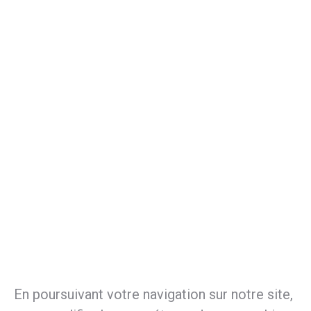
En poursuivant votre navigation sur notre site,