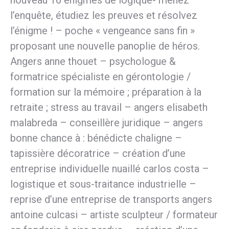
nouveau 16 énigmes de logique- menez
l’enquête, étudiez les preuves et résolvez
l’énigme ! – poche « vengeance sans fin »
proposant une nouvelle panoplie de héros.
Angers anne thouet – psychologue &
formatrice spécialiste en gérontologie /
formation sur la mémoire ; préparation à la
retraite ; stress au travail – angers elisabeth
malabreda – conseillère juridique – angers
bonne chance à : bénédicte chaligne –
tapissière décoratrice – création d’une
entreprise individuelle nuaillé carlos costa –
logistique et sous-traitance industrielle –
reprise d’une entreprise de transports angers
antoine culcasi – artiste sculpteur / formateur