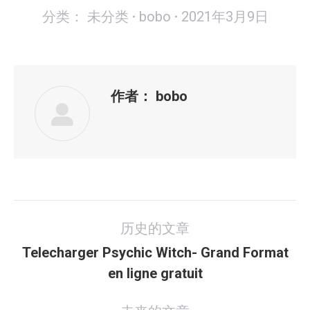
分类：
未分类
bobo
2021年3月9日
作者：
bobo
文
历史的文章
章
导
Telecharger Psychic Witch- Grand Format
历
航
en ligne gratuit
史
的