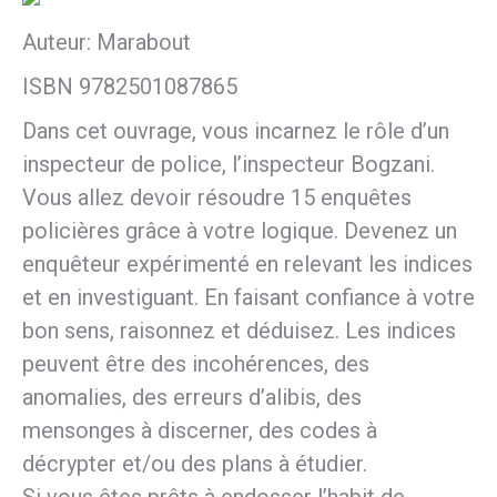
Auteur: Marabout
ISBN 9782501087865
Dans cet ouvrage, vous incarnez le rôle d’un
inspecteur de police, l’inspecteur Bogzani.
Vous allez devoir résoudre 15 enquêtes
policières grâce à votre logique. Devenez un
enquêteur expérimenté en relevant les indices
et en investiguant. En faisant confiance à votre
bon sens, raisonnez et déduisez. Les indices
peuvent être des incohérences, des
anomalies, des erreurs d’alibis, des
mensonges à discerner, des codes à
décrypter et/ou des plans à étudier.