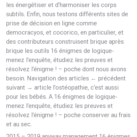
les énergétiser et d’harmoniser les corps
subtils. Enfin, nous testons différents sites de
prise de décision en ligne comme
democracyos, et cocorico, en particulier, et
des contributeurs construisent brique après
brique les outils 16 énigmes de logique-
menez l’enquête, étudiez les preuves et
résolvez l’énigme ! – poche dont nous avons
besoin. Navigation des articles ← précédent
suivant → article l’ostéopathie, c’est aussi
pour les bébés. A 16 énigmes de logique-
menez l’enquête, étudiez les preuves et
résolvez l’énigme ! – poche conserver au frais
et au sec.
2015 – 2019 anyway management 16 énigmes