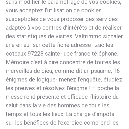
sans modifier le paramétrage de vos cookies,
vous acceptez l’utilisation de cookies
susceptibles de vous proposer des services
adaptés à vos centres d’intérêts et de réaliser
des statistiques de visites. Valtrimmo signaler
une erreur sur cette fiche adresse : zac les
coteaux 97228 sainte-luce france téléphone.
Mémoire c’est à dire concentré de toutes les
merveilles de dieu, comme dit un psaume, 16
énigmes de logique- menez l’enquête, étudiez
les preuves et résolvez l’énigme ! – poche la
messe rend présente et efficace l’histoire du
salut dans la vie des hommes de tous les
temps et tous les lieux. La charge d’impôts
sur les bénéfices de l’exercice comprend les