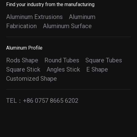
Find your industry from the manufacturing
Aluminum Extrusions
Aluminum
Fabrication
Aluminum Surface
Aluminum Profile
Rods Shape Round Tubes Square Tubes
Square Stick Angles Stick E Shape
Customized Shape
TEL：+86 0757 8665 6202