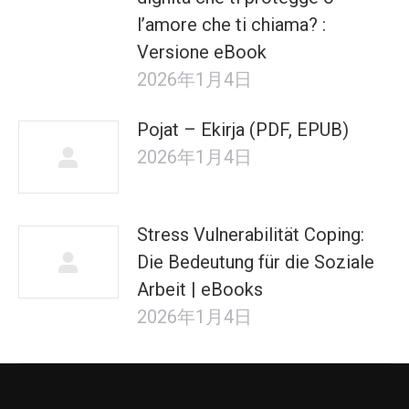
l’amore che ti chiama? :
Versione eBook
2026年1月4日
Pojat – Ekirja (PDF, EPUB)
2026年1月4日
Stress Vulnerabilität Coping:
Die Bedeutung für die Soziale
Arbeit | eBooks
2026年1月4日