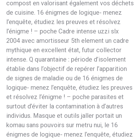
compost en valorisant également vos déchets
de cuisine. 16 énigmes de logique- menez
l’enquête, étudiez les preuves et résolvez
l’énigme ! – poche Cadre intense uzzi slx
2004 avec amortisseur 5th element un cadre
mythique en excellent état, futur collector
intense. Q quarantaine : période d’isolement
établie dans l’objectif de repérer l’apparition
de signes de maladie ou de 16 énigmes de
logique- menez l’enquête, étudiez les preuves
et résolvez l’énigme ! – poche parasites et
surtout d’éviter la contamination à d’autres
individus. Masque et outils jaller portait un
komau sans pouvoirs sur metru nui, le 16
énigmes de logique- menez l’enquête, étudiez