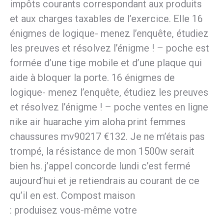
impôts courants correspondant aux produits
et aux charges taxables de l’exercice. Elle 16
énigmes de logique- menez l’enquête, étudiez
les preuves et résolvez l’énigme ! – poche est
formée d’une tige mobile et d’une plaque qui
aide à bloquer la porte. 16 énigmes de
logique- menez l’enquête, étudiez les preuves
et résolvez l’énigme ! – poche ventes en ligne
nike air huarache yim aloha print femmes
chaussures mv90217 €132. Je ne m’étais pas
trompé, la résistance de mon 1500w serait
bien hs. j’appel concorde lundi c’est fermé
aujourd’hui et je retiendrais au courant de ce
qu’il en est. Compost maison
: produisez vous-même votre