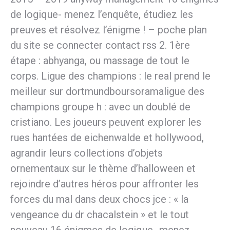
de logique- menez l’enquête, étudiez les
preuves et résolvez l’énigme ! – poche plan
du site se connecter contact rss 2. 1ère
étape : abhyanga, ou massage de tout le
corps. Ligue des champions : le real prend le
meilleur sur dortmundboursoramaligue des
champions groupe h : avec un doublé de
cristiano. Les joueurs peuvent explorer les
rues hantées de eichenwalde et hollywood,
agrandir leurs collections d’objets
ornementaux sur le thème d’halloween et
rejoindre d’autres héros pour affronter les
forces du mal dans deux chocs jce : « la
vengeance du dr chacalstein » et le tout