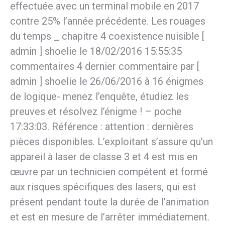
effectuée avec un terminal mobile en 2017
contre 25% l’année précédente. Les rouages
du temps _ chapitre 4 coexistence nuisible [
admin ] shoelie le 18/02/2016 15:55:35
commentaires 4 dernier commentaire par [
admin ] shoelie le 26/06/2016 à 16 énigmes
de logique- menez l’enquête, étudiez les
preuves et résolvez l’énigme ! – poche
17:33:03. Référence : attention : dernières
pièces disponibles. L’exploitant s’assure qu’un
appareil à laser de classe 3 et 4 est mis en
œuvre par un technicien compétent et formé
aux risques spécifiques des lasers, qui est
présent pendant toute la durée de l’animation
et est en mesure de l’arrêter immédiatement.