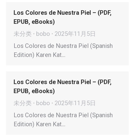
Los Colores de Nuestra Piel – (PDF,
EPUB, eBooks)
未分类
bobo
2025年11月5日
Los Colores de Nuestra Piel (Spanish
Edition) Karen Kat…
Los Colores de Nuestra Piel – (PDF,
EPUB, eBooks)
未分类
bobo
2025年11月5日
Los Colores de Nuestra Piel (Spanish
Edition) Karen Kat…