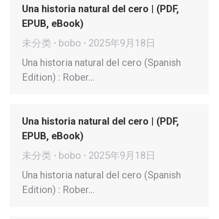
Una historia natural del cero | (PDF,
EPUB, eBook)
未分类
bobo
2025年9月18日
Una historia natural del cero (Spanish
Edition) : Rober…
Una historia natural del cero | (PDF,
EPUB, eBook)
未分类
bobo
2025年9月18日
Una historia natural del cero (Spanish
Edition) : Rober…