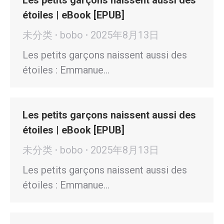
Les petits garçons naissent aussi des
étoiles | eBook [EPUB]
未分类
bobo
2025年8月13日
Les petits garçons naissent aussi des
étoiles : Emmanue…
Les petits garçons naissent aussi des
étoiles | eBook [EPUB]
未分类
bobo
2025年8月13日
Les petits garçons naissent aussi des
étoiles : Emmanue…