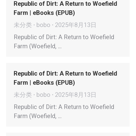
Republic of Dirt: A Return to Woefield
Farm | eBooks (EPUB)
未分类
bobo
2025年8月13日
Republic of Dirt: A Return to Woefield
Farm (Woefield, …
Republic of Dirt: A Return to Woefield
Farm | eBooks (EPUB)
未分类
bobo
2025年8月13日
Republic of Dirt: A Return to Woefield
Farm (Woefield, …