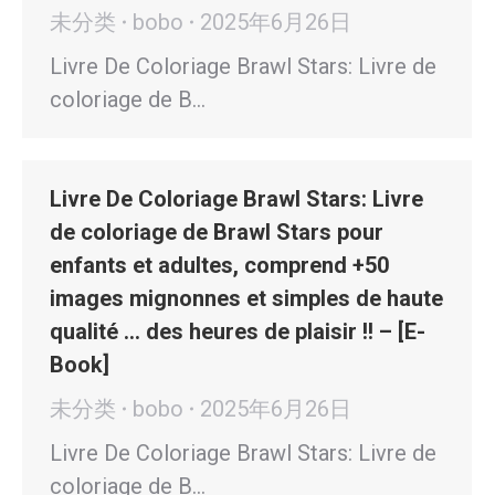
未分类
bobo
2025年6月26日
Livre De Coloriage Brawl Stars: Livre de
coloriage de B…
Livre De Coloriage Brawl Stars: Livre
de coloriage de Brawl Stars pour
enfants et adultes, comprend +50
images mignonnes et simples de haute
qualité … des heures de plaisir !! – [E-
Book]
未分类
bobo
2025年6月26日
Livre De Coloriage Brawl Stars: Livre de
coloriage de B…