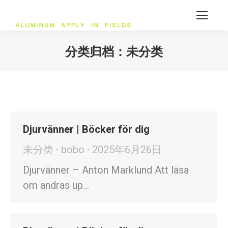
分类归档：
未分类
您在这里：
Djurvänner | Böcker för dig
未分类
bobo
2025年6月26日
Djurvänner – Anton Marklund Att läsa
om andras up…