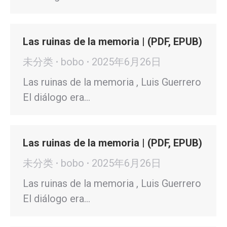
Las ruinas de la memoria | (PDF, EPUB)
未分类
bobo
2025年6月26日
Las ruinas de la memoria , Luis Guerrero
El diálogo era…
Las ruinas de la memoria | (PDF, EPUB)
未分类
bobo
2025年6月26日
Las ruinas de la memoria , Luis Guerrero
El diálogo era…