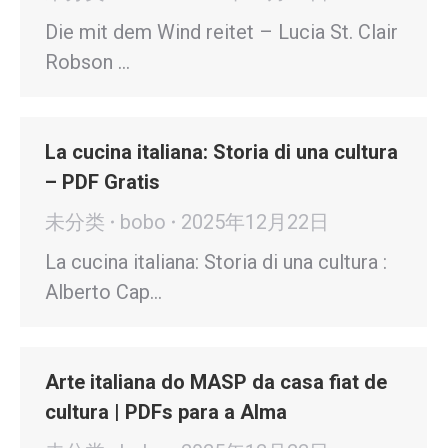
Die mit dem Wind reitet – Lucia St. Clair
Robson …
La cucina italiana: Storia di una cultura
– PDF Gratis
未分类
bobo
2025年12月22日
La cucina italiana: Storia di una cultura :
Alberto Cap…
Arte italiana do MASP da casa fiat de
cultura | PDFs para a Alma